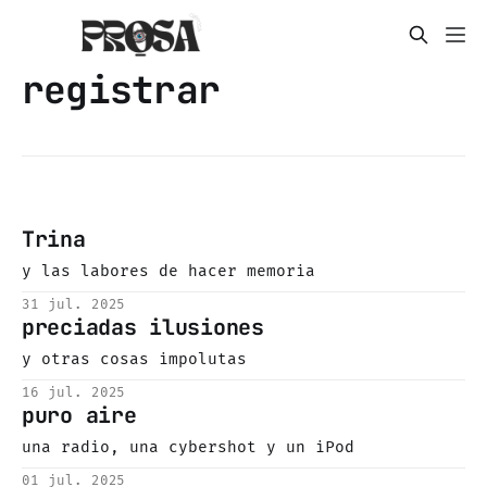
registrar
Trina
y las labores de hacer memoria
31 jul. 2025
preciadas ilusiones
y otras cosas impolutas
16 jul. 2025
puro aire
una radio, una cybershot y un iPod
01 jul. 2025