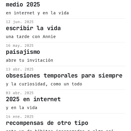
medio 2025
en internet y en la vida
12 jun. 2025
escribir la vida
una tarde con Annie
16 may. 2025
paisajismo
abre tu invitación
13 abr. 2025
obsesiones temporales para siempre
y la curiosidad, como un todo
03 abr. 2025
2025 en internet
y en la vida
14 ene. 2025
recompensas de otro tipo