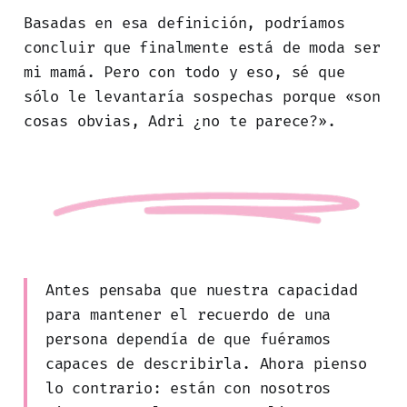
Basadas en esa definición, podríamos
concluir que finalmente está de moda ser
mi mamá. Pero con todo y eso, sé que
sólo le levantaría sospechas porque «son
cosas obvias, Adri ¿no te parece?».
Antes pensaba que nuestra capacidad
para mantener el recuerdo de una
persona dependía de que fuéramos
capaces de describirla. Ahora pienso
lo contrario: están con nosotros