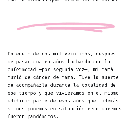
En enero de dos mil veintidós, después
de pasar cuatro años luchando con la
enfermedad —por segunda vez—, mi mamá
murió de cáncer de mama. Tuve la suerte
de acompañarla durante la totalidad de
ese tiempo y que viviéramos en el mismo
edificio parte de esos años que, además,
si nos ponemos en situación recordaremos
fueron pandémicos.