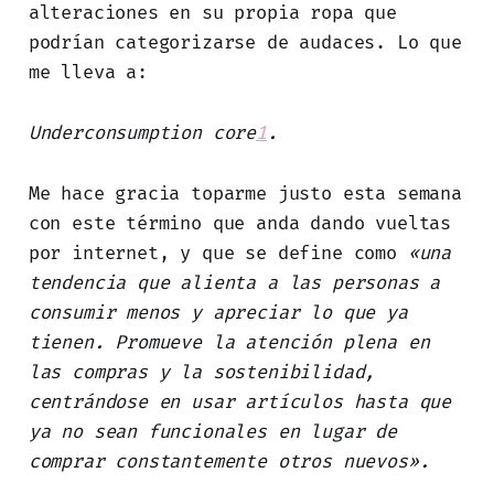
alteraciones en su propia ropa que
podrían categorizarse de audaces. Lo que
me lleva a:
Underconsumption core
1
.
Me hace gracia toparme justo esta semana
con este término que anda dando vueltas
por internet, y que se define como
«una
tendencia que alienta a las personas a
consumir menos y apreciar lo que ya
tienen. Promueve la atención plena en
las compras y la sostenibilidad,
centrándose en usar artículos hasta que
ya no sean funcionales en lugar de
comprar constantemente otros nuevos».