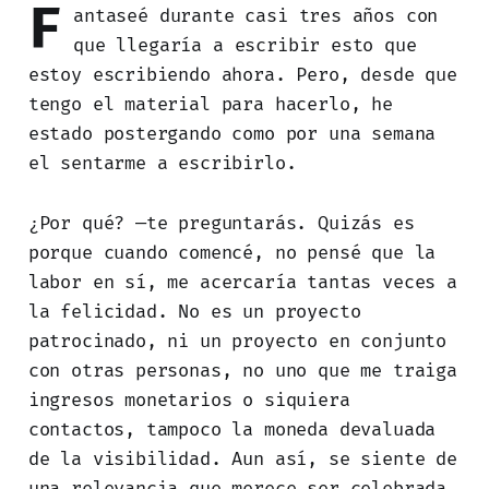
F
antaseé durante casi tres años con
que llegaría a escribir esto que
estoy escribiendo ahora. Pero, desde que
tengo el material para hacerlo, he
estado postergando como por una semana
el sentarme a escribirlo.
¿Por qué? —te preguntarás. Quizás es
porque cuando comencé, no pensé que la
labor en sí, me acercaría tantas veces a
la felicidad. No es un proyecto
patrocinado, ni un proyecto en conjunto
con otras personas, no uno que me traiga
ingresos monetarios o siquiera
contactos, tampoco la moneda devaluada
de la visibilidad. Aun así, se siente de
una relevancia que merece ser celebrada.