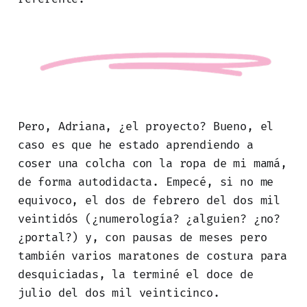
Pero, Adriana, ¿el proyecto? Bueno, el
caso es que he estado aprendiendo a
coser una colcha con la ropa de mi mamá,
de forma autodidacta. Empecé, si no me
equivoco, el dos de febrero del dos mil
veintidós (¿numerología? ¿alguien? ¿no?
¿portal?) y, con pausas de meses pero
también varios maratones
de costura para
desquiciadas, la terminé el doce de
julio del dos mil veinticinco.