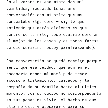
En el verano de ese mismo dos mil
veintidós, recuerdo tener una
conversación con mi prima que me
contestaba algo como — sí, lo que
entiendo que estás diciendo es que,
dentro de lo malo, todo ocurrió como en
el mejor de los casos y de todas formas
te dio durísimo (estoy parafraseando).
Esa conversación se quedó conmigo porque
sentí que era verdad; que aún en el
escenario donde mi mamá pudo tener
acceso a tratamiento, cuidados y la
compañía de su familia hasta el último
momento, ver su cuerpo no corresponderle
en sus ganas de vivir, el hecho de que
ella no esté y prepararme para su