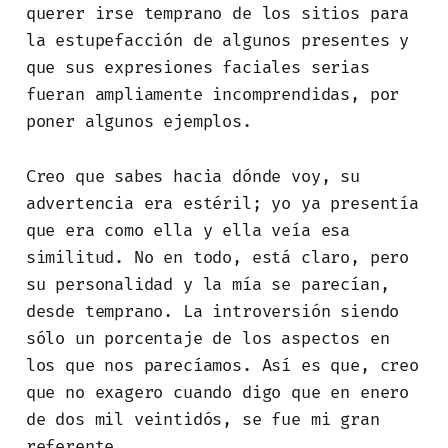
querer irse temprano de los sitios para
la estupefacción de algunos presentes y
que sus expresiones faciales serias
fueran ampliamente incomprendidas, por
poner algunos ejemplos.
Creo que sabes hacia dónde voy, su
advertencia era estéril; yo ya presentía
que era como ella y ella veía esa
similitud. No en todo, está claro, pero
su personalidad y la mía se parecían,
desde temprano. La introversión siendo
sólo un porcentaje de los aspectos en
los que nos parecíamos. Así es que, creo
que no exagero cuando digo que en enero
de dos mil veintidós, se fue mi gran
referente.