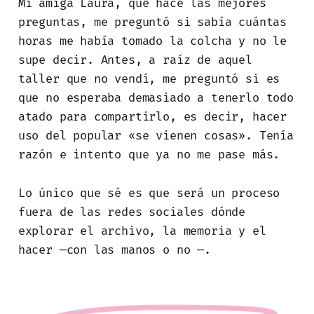
Mi amiga Laura, que hace las mejores
preguntas, me preguntó si sabía cuántas
horas me había tomado la colcha y no le
supe decir. Antes, a raíz de aquel
taller que no vendí, me preguntó si es
que no esperaba demasiado a tenerlo todo
atado para compartirlo, es decir, hacer
uso del popular «se vienen cosas». Tenía
razón e intento que ya no me pase más.
Lo único que sé es que será un proceso
fuera de las redes sociales dónde
explorar el archivo, la memoria y el
hacer —con las manos o no —.