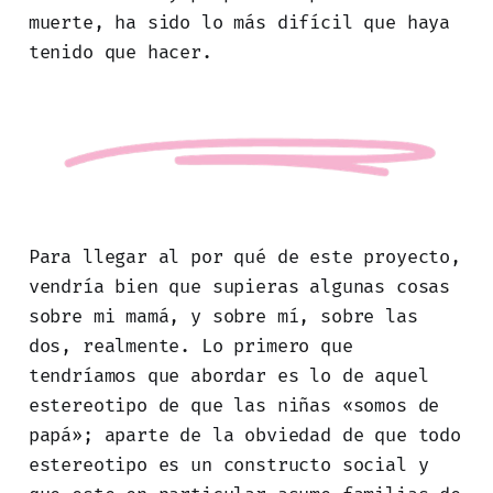
muerte, ha sido lo más difícil que haya
tenido que hacer.
Para llegar al por qué de este proyecto,
vendría bien que supieras algunas cosas
sobre mi mamá, y sobre mí, sobre las
dos, realmente. Lo primero que
tendríamos que abordar es lo de aquel
estereotipo de que las niñas «somos de
papá»; aparte de la obviedad de que todo
estereotipo es un constructo social y