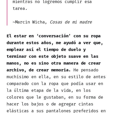
mientras no logremos cumplir esa
tarea.
~Marcin Wicha,
Cosas de mi madre
El estar en ‘conversación’ con su ropa
durante estos años, me ayudó a ver que,
emplear así el tiempo de duelo y
terminar con este objeto suave en las
manos, no es sino otra manera de crear
archivo, de crear memoria.
He pensado
muchísimo en ella, en su estilo de antes
comparado con la ropa que podía usar en
la última etapa de la vida, en los
colores que le gustaban, en su forma de
hacer los bajos o de agregar cintas
elásticas a sus pantalones preferidos en