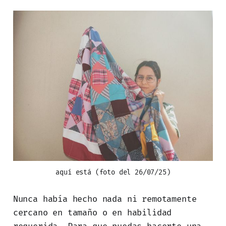
aquí está (foto del 26/07/25)
Nunca había hecho nada ni remotamente
cercano en tamaño o en habilidad