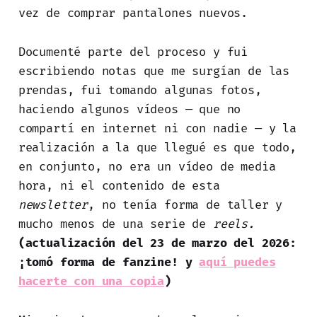
vez de comprar pantalones nuevos.
Documenté parte del proceso y fui
escribiendo notas que me surgían de las
prendas, fui tomando algunas fotos,
haciendo algunos vídeos — que no
compartí en internet ni con nadie — y la
realización a la que llegué es que todo,
en conjunto, no era un vídeo de media
hora, ni el contenido de esta
newsletter
, no tenía forma de taller y
mucho menos de una serie de
reels.
(actualización del 23 de marzo del 2026:
¡tomó forma de fanzine! y
aquí puedes
hacerte con una copia
)