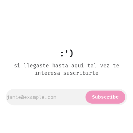
:')
si llegaste hasta aquí tal vez te
interesa suscribirte
Subscribe