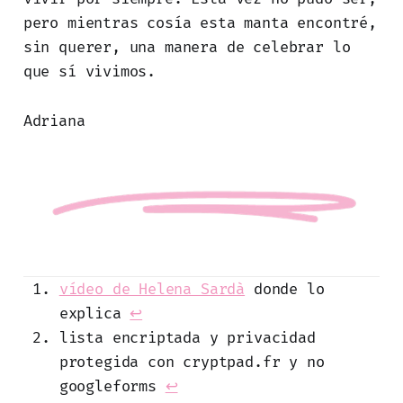
pero mientras cosía esta manta encontré,
sin querer, una manera de celebrar lo
que sí vivimos.
Adriana
vídeo de Helena Sardà
donde lo
explica
↩
lista encriptada y privacidad
protegida con cryptpad.fr y no
googleforms
↩