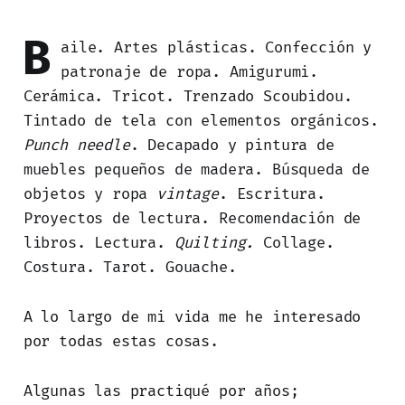
B
aile. Artes plásticas. Confección y
patronaje de ropa. Amigurumi.
Cerámica. Tricot. Trenzado Scoubidou.
Tintado de tela con elementos orgánicos.
Punch needle
. Decapado y pintura de
muebles pequeños de madera. Búsqueda de
objetos y ropa
vintage
. Escritura.
Proyectos de lectura. Recomendación de
libros. Lectura.
Quilting.
Collage.
Costura. Tarot. Gouache.
A lo largo de mi vida me he interesado
por todas estas cosas.
Algunas las practiqué por años;