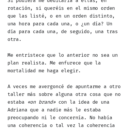
Si pudiera me dedicaría a ellas, en
rotación, si queréis en el mismo orden
que las listé, o en un orden distinto,
una hora para cada una, o ¿un día? Un
día para cada una, de seguido, una tras
otra.
Me entristece que lo anterior no sea un
plan realista. Me enfurece que la
mortalidad me haga elegir.
A veces me avergoncé de apuntarme a otro
taller más sobre alguna otra cosa que no
estaba
«on brand»
con la idea de una
Adriana que a nadie más le estaba
preocupando ni le concernía. No había
una coherencia o tal vez la coherencia