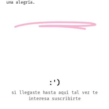
una alegría.
:')
si llegaste hasta aquí tal vez te
interesa suscribirte