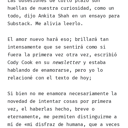
Las obsesiones de corto plazo son
huellas de nuestra curiosidad, como un
todo, dijo Ankita Shah en un ensayo para
Substack. Me alivia leerlo.
El amor nuevo hará eso; brillará tan
intensamente que se sentirá como si
fuera la primera vez otra vez, escribió
Cody Cook en su
newsletter
y estaba
hablando de enamorarse, pero yo lo
relacioné con el texto de hoy;
Si bien no me enamora necesariamente la
novedad de intentar cosas por primera
vez, el haberlas hecho, breve o
eternamente, me permiten distinguirme a
mí de «mi disfraz de humana, que a veces