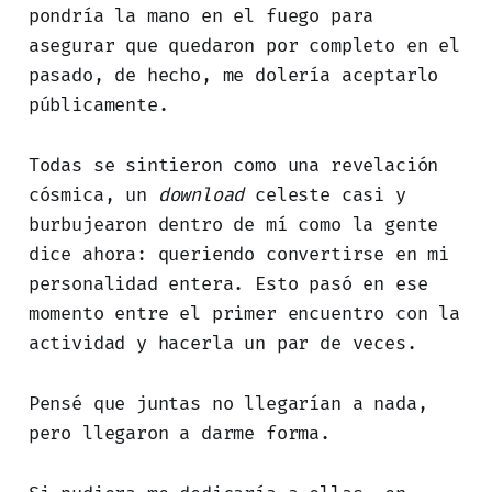
pondría la mano en el fuego para
asegurar que quedaron por completo en el
pasado, de hecho, me dolería aceptarlo
públicamente.
Todas se sintieron como una revelación
cósmica, un
download
celeste casi y
burbujearon dentro de mí como la gente
dice ahora: queriendo convertirse en mi
personalidad entera. Esto pasó en ese
momento entre el primer encuentro con la
actividad y hacerla un par de veces.
Pensé que juntas no llegarían a nada,
pero llegaron a darme forma.