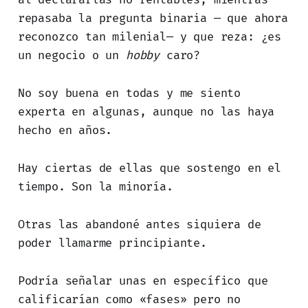
repasaba la pregunta binaria — que ahora
reconozco tan milenial— y que reza: ¿es
un negocio o un
hobby
caro?
No soy buena en todas y me siento
experta en algunas, aunque no las haya
hecho en años.
Hay ciertas de ellas que sostengo en el
tiempo. Son la minoría.
Otras las abandoné antes siquiera de
poder llamarme principiante.
Podría señalar unas en específico que
calificarían como «fases» pero no