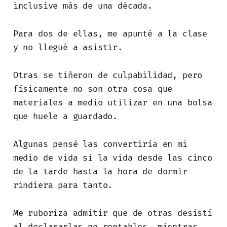
inclusive más de una década.
Para dos de ellas, me apunté a la clase
y no llegué a asistir.
Otras se tiñeron de culpabilidad, pero
físicamente no son otra cosa que
materiales a medio utilizar en una bolsa
que huele a guardado.
Algunas pensé las convertiría en mi
medio de vida si la vida desde las cinco
de la tarde hasta la hora de dormir
rindiera para tanto.
Me ruboriza admitir que de otras desistí
al declararlas no rentables, mientras