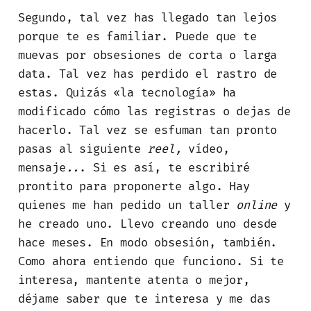
Segundo, tal vez has llegado tan lejos
porque te es familiar. Puede que te
muevas por obsesiones de corta o larga
data. Tal vez has perdido el rastro de
estas. Quizás «la tecnología» ha
modificado cómo las registras o dejas de
hacerlo. Tal vez se esfuman tan pronto
pasas al siguiente
reel,
vídeo,
mensaje
..
. Si es así, te escribiré
prontito para proponerte algo. Hay
quienes me han pedido un taller
online
y
he creado uno. Llevo creando uno desde
hace meses. En modo obsesión, también.
Como ahora entiendo que funciono. Si te
interesa, mantente atenta o mejor,
déjame saber que te interesa y me das