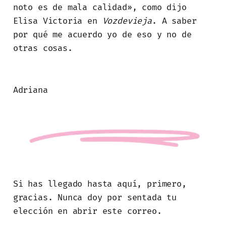
noto es de mala calidad», como dijo
Elisa Victoria en
Vozdevieja
. A saber
por qué me acuerdo yo de eso y no de
otras cosas.
Adriana
Si has llegado hasta aquí, primero,
gracias. Nunca doy por sentada tu
elección en abrir este correo.