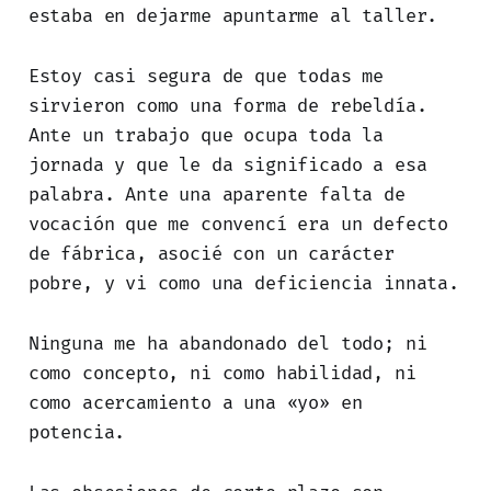
estaba en dejarme apuntarme al taller.
Estoy casi segura de que todas me
sirvieron como una forma de rebeldía.
Ante un trabajo que ocupa toda la
jornada y que le da significado a esa
palabra. Ante una aparente falta de
vocación que me convencí era un defecto
de fábrica, asocié con un carácter
pobre, y vi como una deficiencia innata.
Ninguna me ha abandonado del todo; ni
como concepto, ni como habilidad, ni
como acercamiento a una «yo» en
potencia.