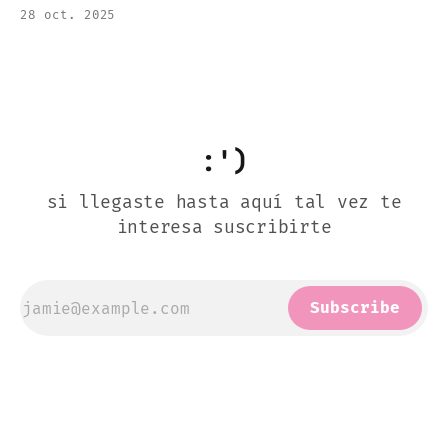
Austen.
28 oct. 2025
:')
si llegaste hasta aquí tal vez te
interesa suscribirte
Subscribe