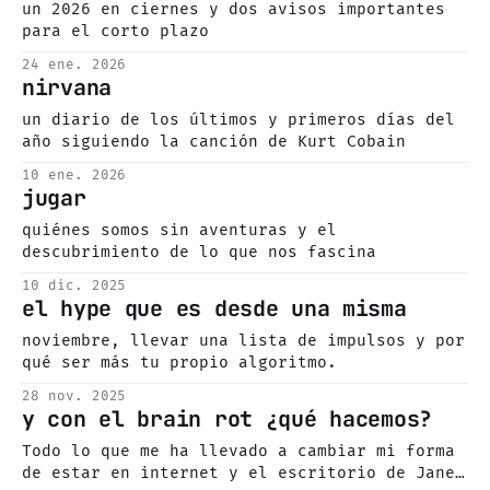
un 2026 en ciernes y dos avisos importantes
para el corto plazo
24 ene. 2026
nirvana
un diario de los últimos y primeros días del
año siguiendo la canción de Kurt Cobain
10 ene. 2026
jugar
quiénes somos sin aventuras y el
descubrimiento de lo que nos fascina
10 dic. 2025
el hype que es desde una misma
noviembre, llevar una lista de impulsos y por
qué ser más tu propio algoritmo.
28 nov. 2025
y con el brain rot ¿qué hacemos?
Todo lo que me ha llevado a cambiar mi forma
de estar en internet y el escritorio de Jane