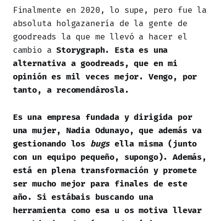
Finalmente en 2020, lo supe, pero fue la
absoluta holgazanería de la gente de
goodreads la que me llevó a hacer el
cambio a
Storygraph. Esta es una
alternativa a goodreads, que en mi
opinión es mil veces mejor. Vengo, por
tanto, a recomendárosla.
Es una empresa fundada y dirigida por
una mujer, Nadia Odunayo, que además va
gestionando los
bugs
ella misma (junto
con un equipo pequeño, supongo). Además,
está en plena transformación y promete
ser mucho mejor para finales de este
año. Si estábais buscando una
herramienta como esa u os motiva llevar