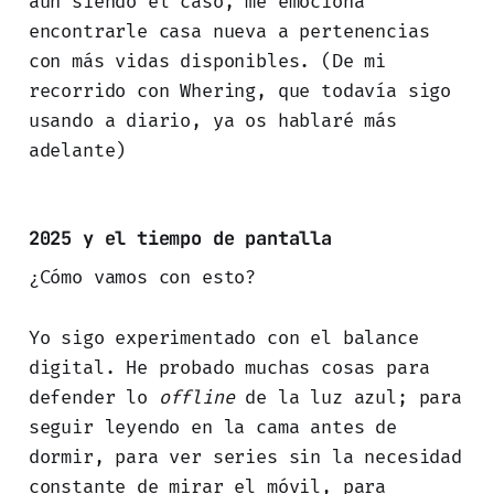
aún siendo el caso, me emociona
encontrarle casa nueva a pertenencias
con más vidas disponibles. (De mi
recorrido con Whering, que todavía sigo
usando a diario, ya os hablaré más
adelante)
2025 y el tiempo de pantalla
¿Cómo vamos con esto?
Yo sigo experimentado con el balance
digital. He probado muchas cosas para
defender lo
offline
de la luz azul; para
seguir leyendo en la cama antes de
dormir, para ver series sin la necesidad
constante de mirar el móvil, para