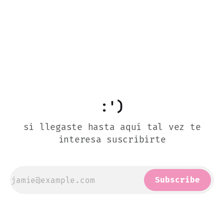
:')
si llegaste hasta aquí tal vez te
interesa suscribirte
Subscribe