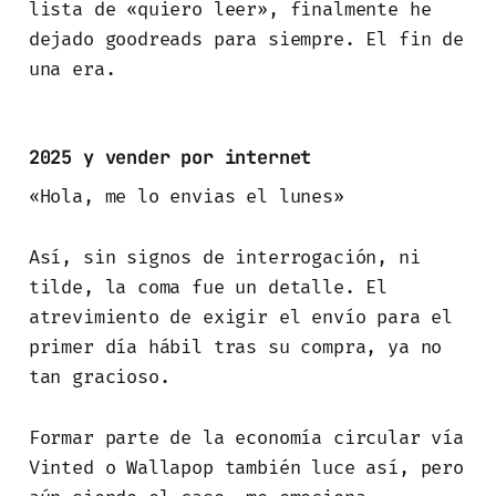
lista de «quiero leer», finalmente he
dejado goodreads para siempre. El fin de
una era.
2025 y vender por internet
«Hola, me lo envias el lunes»
Así, sin signos de interrogación, ni
tilde, la coma fue un detalle. El
atrevimiento de exigir el envío para el
primer día hábil tras su compra, ya no
tan gracioso.
Formar parte de la economía circular vía
Vinted o Wallapop también luce así, pero