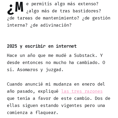
¿M
e permitís algo más extenso?
¿algo más de tras bastidores?
¿de tareas de mantenimiento? ¿de gestión
interna? ¿de adivinación?
2025 y escribir en internet
Hace un año que me mudé a Substack. Y
desde entonces no mucho ha cambiado. O
sí. Asomaros y juzgad.
Cuando anuncié mi mudanza en enero del
año pasado, expliqué
las tres razones
que tenía a favor de este cambio. Dos de
ellas siguen estando vigentes pero una
comienza a flaquear.