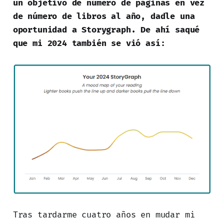
un objetivo de número de páginas en vez
de número de libros al año, dadle una
oportunidad a Storygraph. De ahí saqué
que mi 2024 también se vió así:
Tras tardarme cuatro años en mudar mi