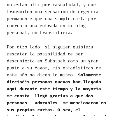
no están allí por casualidad, y que
transmiten una sensación de urgencia
permanente que una simple carta por
correo o una entrada en mi blog
personal, no transmitiría.
Por otro lado, si alguien quisiera
rescatar la posibilidad de ser
descubierta en Substack como un gran
punto a su favor, mis estadísticas de
este año no dicen lo mismo.
Solamente
dieciséis personas nuevas han llegado
aquí durante este tiempo y la mayoría —
me consta— llegó gracias a que dos
personas — adorables— me mencionaron en
sus propias cartas. O sea, el