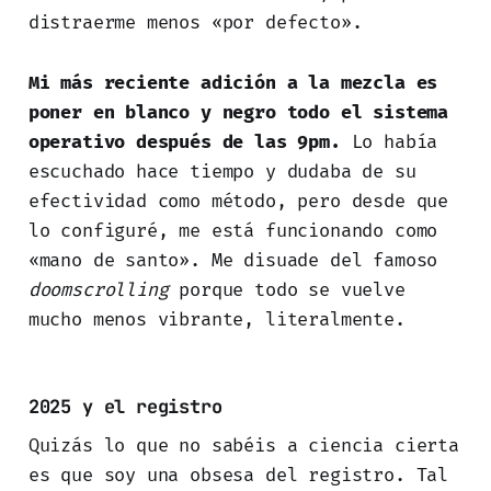
distraerme menos «por defecto».
Mi más reciente adición a la mezcla es
poner en blanco y negro todo el sistema
operativo después de las 9pm.
Lo había
escuchado hace tiempo y dudaba de su
efectividad como método, pero desde que
lo configuré, me está funcionando como
«mano de santo». Me disuade del famoso
doomscrolling
porque todo se vuelve
mucho menos vibrante, literalmente.
2025 y el registro
Quizás lo que no sabéis a ciencia cierta
es que soy una obsesa del registro. Tal