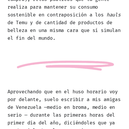
realiza para mantener su consumo
sostenible en contraposición a los
hauls
de Temu y de cantidad de productos de
belleza en una misma cara que sí simulan
el fin del mundo.
Aprovechando que en el huso horario voy
por delante, suelo escribir a mis amigas
de Venezuela —medio en broma, medio en
serio — durante las primeras horas del
primer día del año, diciéndoles que ya