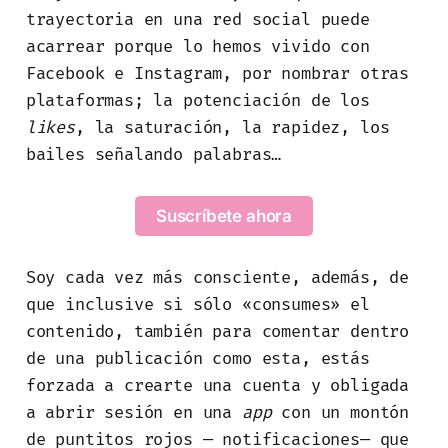
trayectoria en una red social puede
acarrear porque lo hemos vivido con
Facebook e Instagram, por nombrar otras
plataformas; la potenciación de los
likes
, la saturación, la rapidez, los
bailes señalando palabras…
Suscríbete ahora
Soy cada vez más consciente, además, de
que inclusive si sólo «consumes» el
contenido, también para comentar dentro
de una publicación como esta, estás
forzada a crearte una cuenta y obligada
a abrir sesión en una
app
con un montón
de puntitos rojos — notificaciones— que