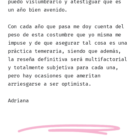
puedo vislumbrarlo y atestiguar que es
un año bien avenido.
Con cada año que pasa me doy cuenta del
peso de esta costumbre que yo misma me
impuse y de que asegurar tal cosa es una
práctica temeraria, siendo que además,
la reseña definitiva será multifactorial
y totalmente subjetiva para cada una,
pero hay ocasiones que ameritan
arriesgarse a ser optimista.
Adriana