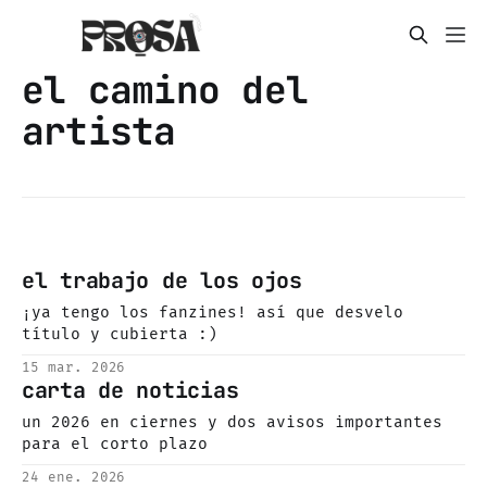
el camino del
artista
el trabajo de los ojos
¡ya tengo los fanzines! así que desvelo
título y cubierta :)
15 mar. 2026
carta de noticias
un 2026 en ciernes y dos avisos importantes
para el corto plazo
24 ene. 2026