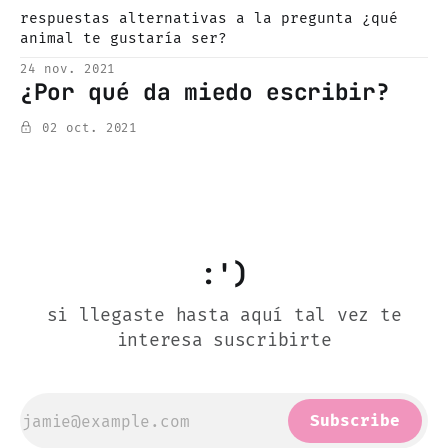
respuestas alternativas a la pregunta ¿qué
animal te gustaría ser?
24 nov. 2021
¿Por qué da miedo escribir?
02 oct. 2021
:')
si llegaste hasta aquí tal vez te
interesa suscribirte
Subscribe