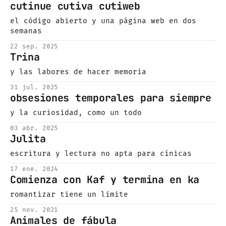
cutinue cutiva cutiweb
el código abierto y una página web en dos
semanas
22 sep. 2025
Trina
y las labores de hacer memoria
31 jul. 2025
obsesiones temporales para siempre
y la curiosidad, como un todo
03 abr. 2025
Julita
escritura y lectura no apta para cínicas
17 ene. 2024
Comienza con Kaf y termina en ka
romantizar tiene un límite
25 nov. 2021
Animales de fábula