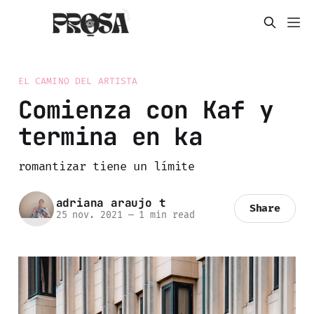
EL CAMINO DEL ARTISTA
Comienza con Kaf y
termina en ka
romantizar tiene un límite
adriana araujo t
Share
25 nov. 2021
—
1 min read