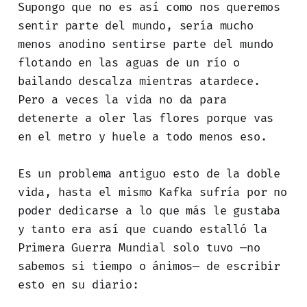
Supongo que no es así como nos queremos
sentir parte del mundo, sería mucho
menos anodino sentirse parte del mundo
flotando en las aguas de un río o
bailando descalza mientras atardece.
Pero a veces la vida no da para
detenerte a oler las flores porque vas
en el metro y huele a todo menos eso.
Es un problema antiguo esto de la doble
vida, hasta el mismo Kafka sufría por no
poder dedicarse a lo que más le gustaba
y tanto era así que cuando estalló la
Primera Guerra Mundial solo tuvo —no
sabemos si tiempo o ánimos— de escribir
esto en su diario: