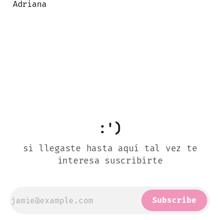
Adriana
:')
si llegaste hasta aquí tal vez te
interesa suscribirte
Subscribe