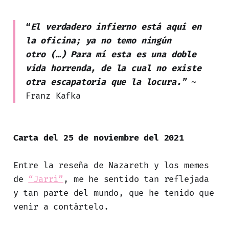
“
El verdadero infierno está aquí en
la oficina; ya no temo ningún
otro (…) Para mí esta es una doble
vida horrenda, de la cual no existe
otra escapatoria que la locura.”
~
Franz Kafka
Carta del 25 de noviembre del 2021
Entre la reseña de Nazareth y los memes
de
“Jarri”
, me he sentido tan reflejada
y tan parte del mundo, que he tenido que
venir a contártelo.