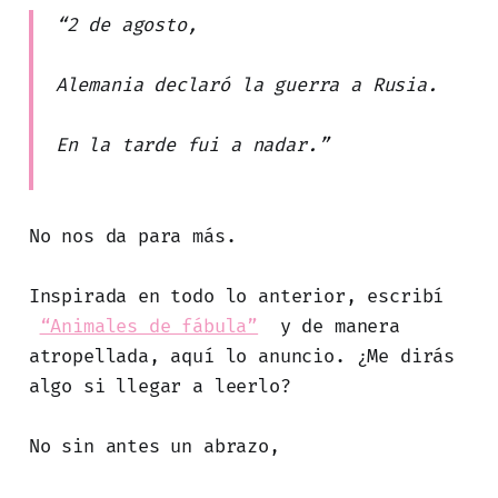
“2 de agosto,
Alemania declaró la guerra a Rusia.
En la tarde fui a nadar.”
No nos da para más.
Inspirada en todo lo anterior, escribí
“Animales de fábula”
y de manera
atropellada, aquí lo anuncio. ¿Me dirás
algo si llegar a leerlo?
No sin antes un abrazo,