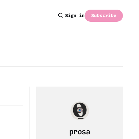
Subscribe
Sign in
prosa