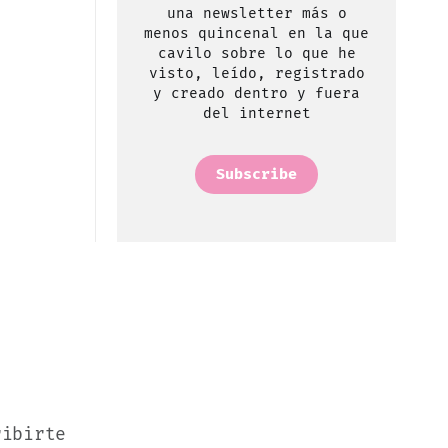
una newsletter más o
menos quincenal en la que
cavilo sobre lo que he
visto, leído, registrado
y creado dentro y fuera
del internet
Subscribe
ribirte