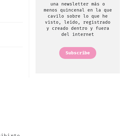
una newsletter más o
menos quincenal en la que
cavilo sobre lo que he
visto, leído, registrado
y creado dentro y fuera
del internet
Subscribe