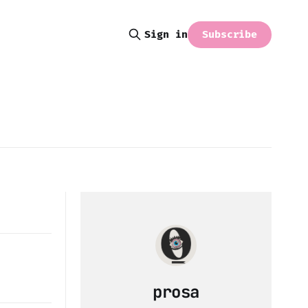
Subscribe
Sign in
prosa