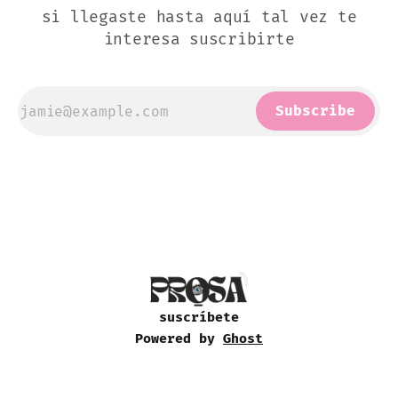
si llegaste hasta aquí tal vez te
interesa suscribirte
Subscribe
suscríbete
Powered by
Ghost