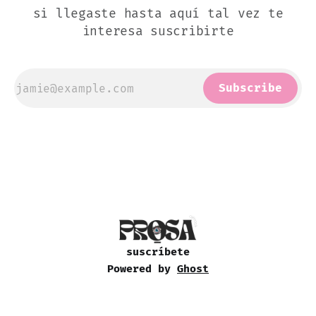
si llegaste hasta aquí tal vez te
interesa suscribirte
Subscribe
suscríbete
Powered by
Ghost