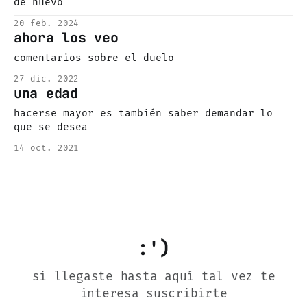
de nuevo
20 feb. 2024
ahora los veo
comentarios sobre el duelo
27 dic. 2022
una edad
hacerse mayor es también saber demandar lo
que se desea
14 oct. 2021
:')
si llegaste hasta aquí tal vez te
interesa suscribirte