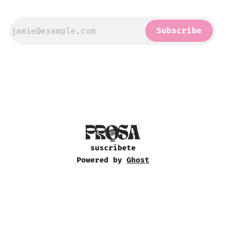
Subscribe
suscríbete
Powered by
Ghost